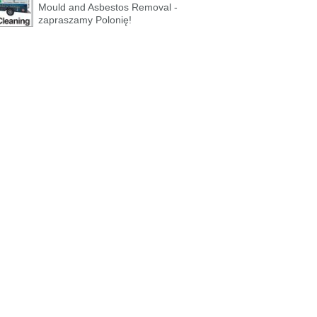
Mould and Asbestos Removal -
zapraszamy Polonię!