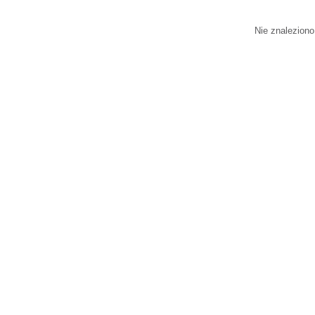
Nie znaleziono