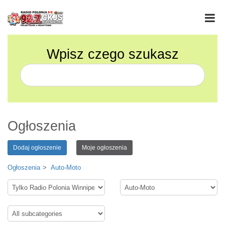
Wpisz czego szukasz
Ogłoszenia
Dodaj ogłoszenie
Moje ogłoszenia
Ogłoszenia
Auto-Moto