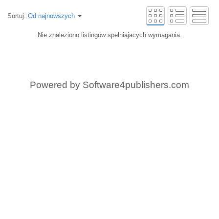
Sortuj:
Od najnowszych
Nie znaleziono listingów spełniajacych wymagania.
Powered by
Software4publishers.com