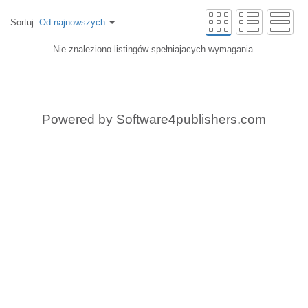
Sortuj:
Od najnowszych
Nie znaleziono listingów spełniajacych wymagania.
Powered by
Software4publishers.com