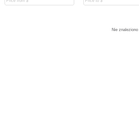
Nie znaleziono