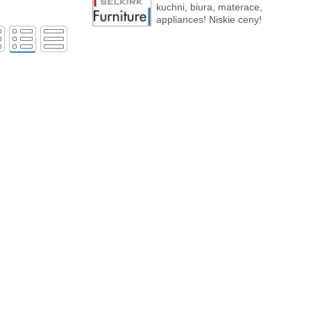
kuchni, biura, materace,
appliances! Niskie ceny!