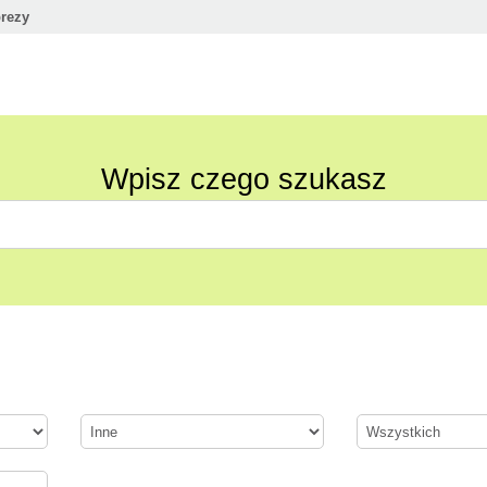
rezy
Wpisz czego szukasz