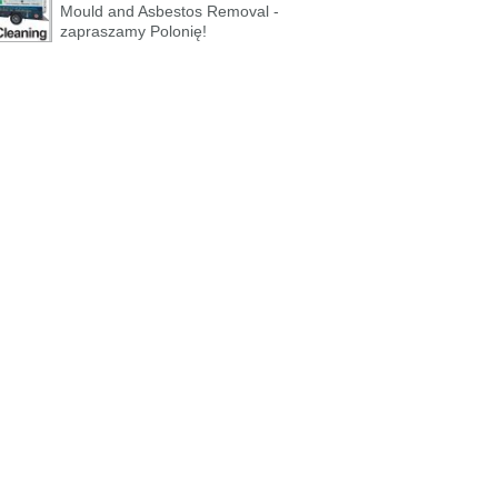
Mould and Asbestos Removal -
zapraszamy Polonię!