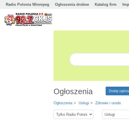
Radio Polonia Winnipeg
Ogłoszenia drobne
Katalog firm
Imp
Ogłoszenia
Dodaj ogłos
Ogłoszenia
Usługi
Zdrowie i uroda