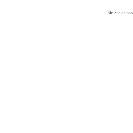
Nie znaleziono