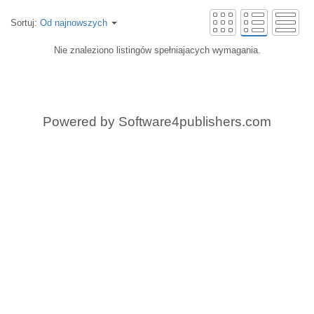
Sortuj:
Od najnowszych
Nie znaleziono listingów spełniajacych wymagania.
Powered by
Software4publishers.com