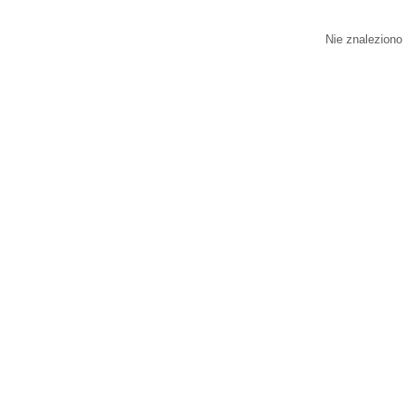
Nie znaleziono