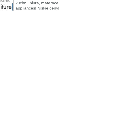
kuchni, biura, materace,
appliances! Niskie ceny!