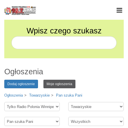
Wpisz czego szukasz
Ogłoszenia
Dodaj ogłoszenie
Moje ogłoszenia
Ogłoszenia
Towarzyskie
Pan szuka Pani