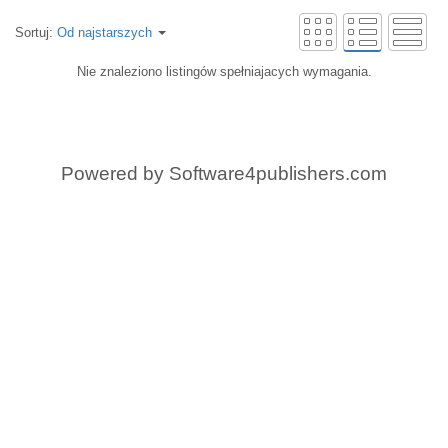
Sortuj:
Od najstarszych
Nie znaleziono listingów spełniajacych wymagania.
Powered by
Software4publishers.com